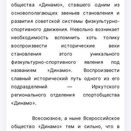
общества «Динамо», ставшего одним из
основополагающих звеньев становления и
развития советской системы физкультурно-
спортивного движения. Невольно возникает
необходимость вспомнить хоть толику
воспроизвести исторические вехи
становления этого уникального
физкультурно-спортивного явления под
названием «Динамо». Воспроизвести
славный исторический путь одного из его
подразделений — Иркутского
регионального отделения спортобщества
«Динамо».
Всесоюзное, а ныне Всероссийское
общество «Динамо» тем и сильно, что в